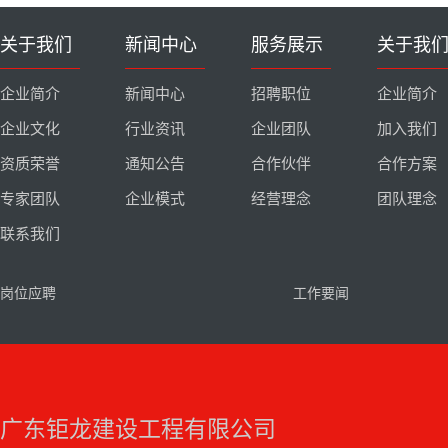
关于我们
新闻中心
服务展示
关于我
企业简介
新闻中心
招聘职位
企业简介
企业文化
行业资讯
企业团队
加入我们
资质荣誉
通知公告
合作伙伴
合作方案
专家团队
企业模式
经营理念
团队理念
联系我们
岗位应聘
工作要闻
广东钜龙建设工程有限公司