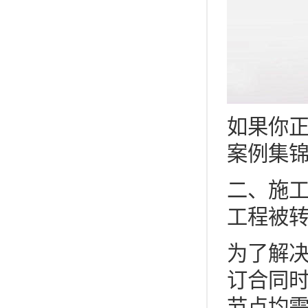
如果你
案例集
二、施工
工程被转
为了解决
订合同
节点均需