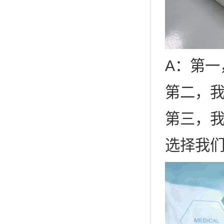
A：第
第二，
第三，
选择我