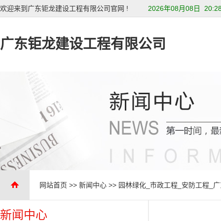
欢迎来到广东钜龙建设工程有限公司官网 !
2026年08月08日 20:2
广东钜龙建设工程有限公司
网站首页
>>
新闻中心
>>
园林绿化_市政工程_安防工程_
新闻中心