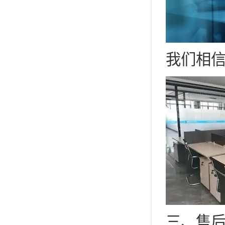
我们相
三、售后