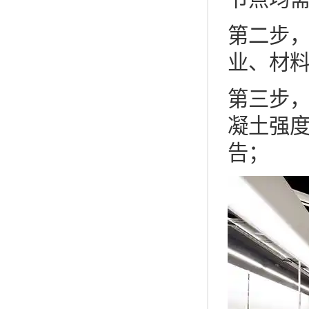
第二步
业、材
第三步
凝土强
告；