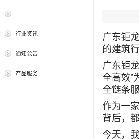
最新新闻
行业资讯
广东钜
的建筑
通知公告
广东钜龙
产品服务
全高效”
全链条服
作为一
背后，
今天，我