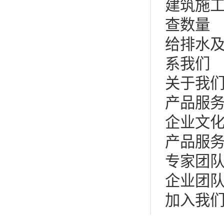
建筑施
查数量
给排水
系我们
关于我
产品服
企业文
产品服
专家团
企业团
加入我