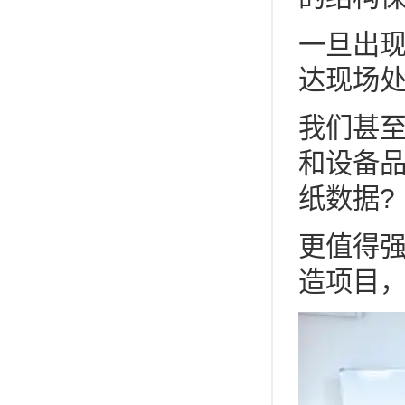
一旦出现
达现场处
我们甚
和设备
纸数据?
更值得强
造项目