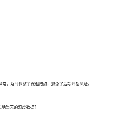
异常，及时调整了保湿措施，避免了后期开裂风险。
工地当天的湿度数据？