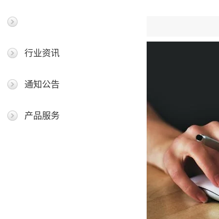
最新新闻
行业资讯
通知公告
产品服务