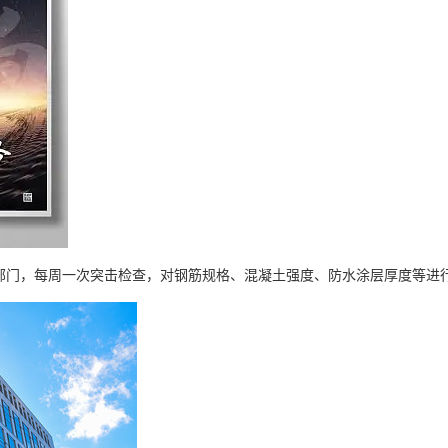
部门，每周一次突击检查，对钢筋规格、混凝土强度、防水涂层厚度等进