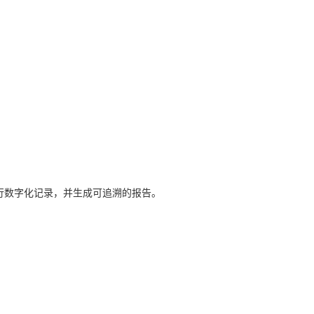
行数字化记录，并生成可追溯的报告。