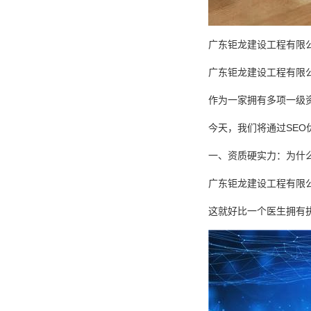
广东钜龙建设工程有限
广东钜龙建设工程有限
作为一家拥有多项一级
今天，我们将通过SE
一、资质硬实力：为什
广东钜龙建设工程有限公
这就好比一个医生拥有