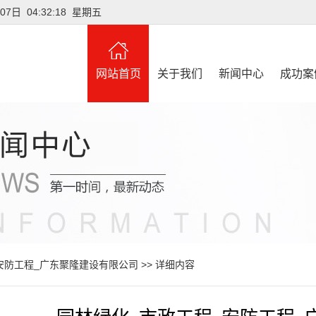
07日 04:32:20 星期五
网站首页
关于我们
新闻中心
成功案
安防工程_广东聚隆建设有限公司
>> 详细内容