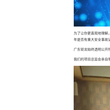
为了让你更直观地理解
年是否有重大安全事故
广东钜龙始终透明公开
我们的项目总监会亲自