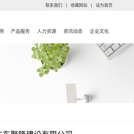
联系我们
|
收藏网站
|
设为首页
例
产品服务
人力资源
资讯动态
企业文化