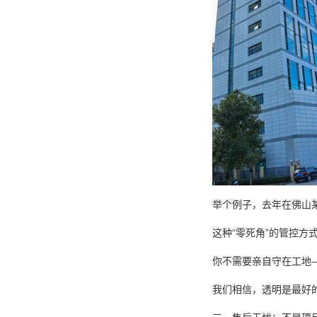
举个例子，去年在佛山
这种“零死角”的管控方式
你不需要亲自守在工地
我们相信，透明是最好的