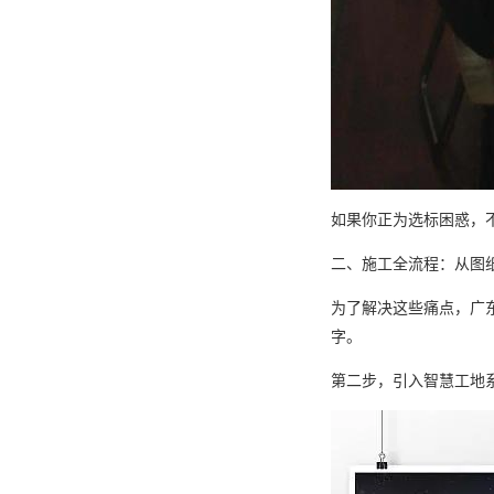
如果你正为选标困惑，
二、施工全流程：从图
为了解决这些痛点，广
字。
第二步，引入智慧工地