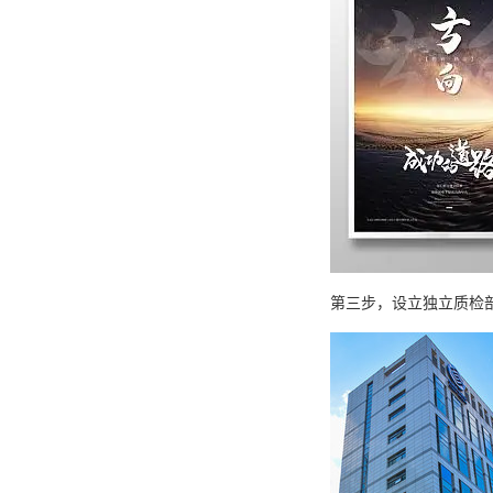
第三步，设立独立质检