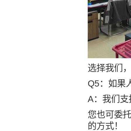
选择我们
Q5：如果
A：我们支
您也可委
的方式！