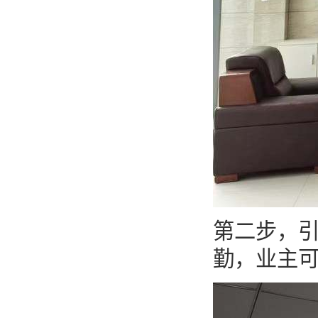
第二步，
勤，业主