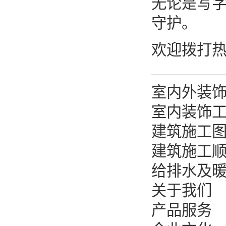
无论是写
守护。
欢迎拨打
室内外装
室内装饰
建筑施工
建筑施工
给排水及
关于我们
产品服务