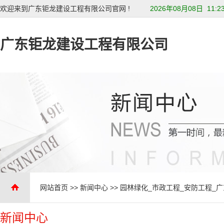
欢迎来到广东钜龙建设工程有限公司官网 !
2026年08月08日 11:2
广东钜龙建设工程有限公司
网站首页
>>
新闻中心
>>
园林绿化_市政工程_安防工程_
新闻中心