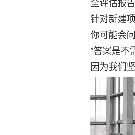
全评估报
针对新建项
你可能会问
”答案是不
因为我们坚