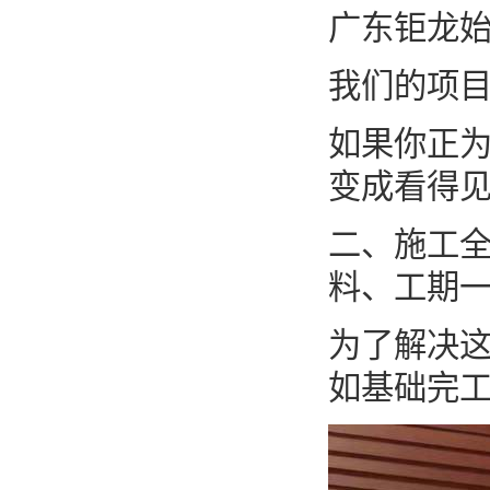
广东钜龙始
我们的项
如果你正
变成看得
二、施工全
料、工期
为了解决这
如基础完