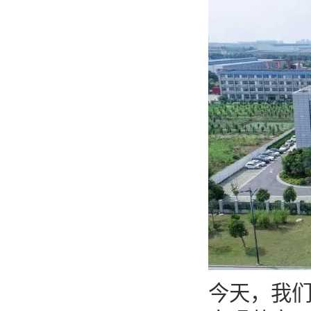
今天，我们