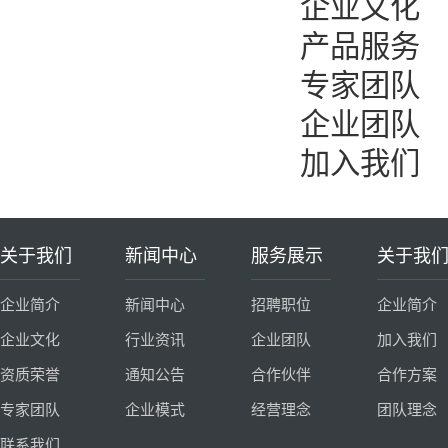
企业文化
产品服务
专家团队
企业团队
加入我们
关于我们
新闻中心
服务展示
关于我
企业简介
新闻中心
招聘职位
企业简介
企业文化
行业资讯
企业团队
加入我们
资质荣誉
通知公告
合作伙伴
合作方案
专家团队
企业模式
经营理念
团队理念
联系我们