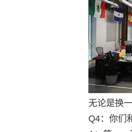
无论是换
Q4：你们