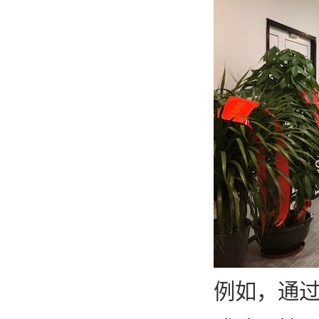
例如，通过