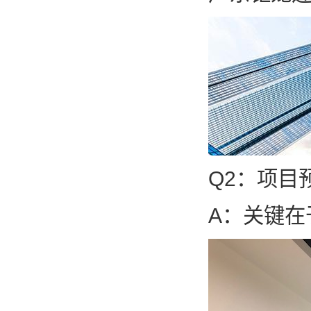
Q2：项目
A：关键在