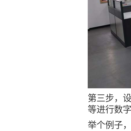
第三步，
等进行数
举个例子，