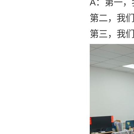
A：第一
第二，我们
第三，我