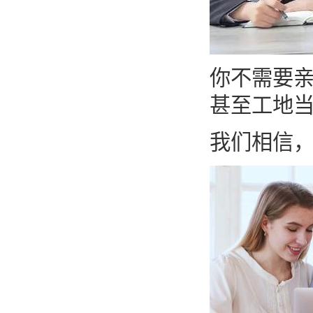
你不需要
甚至工地
我们相信