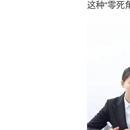
这种“零死