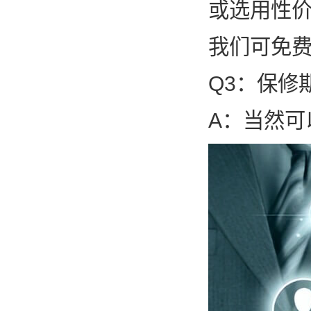
或选用性价
我们可免费
Q3：保修
A：当然可