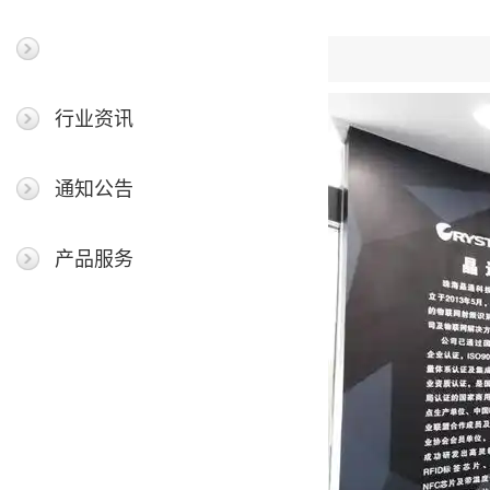
最新新闻
行业资讯
通知公告
产品服务