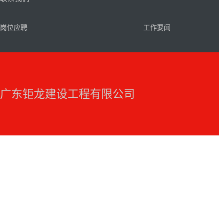
岗位应聘
工作要闻
广东钜龙建设工程有限公司