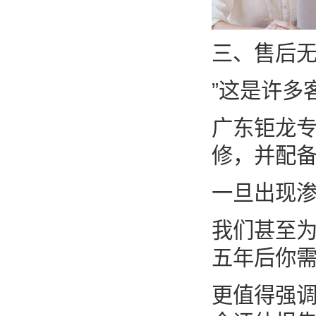
三、售后无
”这是许多
广东钜龙专
修，并配备
一旦出现渗
我们甚至
五年后你需
更值得强调